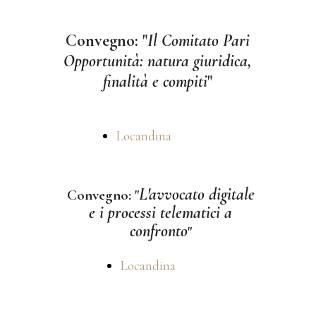
Convegno: "
Il Comitato Pari
Opportunità: natura giuridica,
finalità e compiti
"
Locandina
L'avvocato digitale
Convegno: "
e i processi telematici a
confronto
"
Locandina