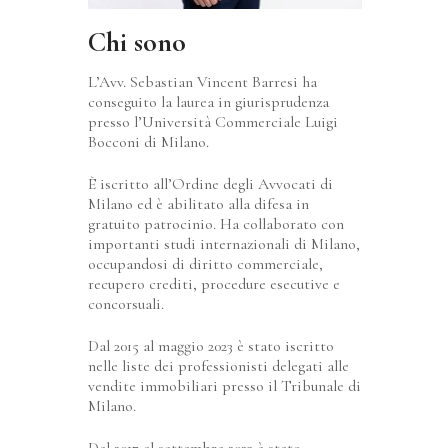
Chi sono
L’Avv. Sebastian Vincent Barresi ha
conseguito la laurea in giurisprudenza
presso l’Università Commerciale Luigi
Bocconi di Milano.
È iscritto all’Ordine degli Avvocati di
Milano ed è abilitato alla difesa in
gratuito patrocinio. Ha collaborato con
importanti studi internazionali di Milano,
occupandosi di diritto commerciale,
recupero crediti, procedure esecutive e
concorsuali.
Dal 2015 al maggio 2023 è stato iscritto
nelle liste dei professionisti delegati alle
vendite immobiliari presso il Tribunale di
Milano.